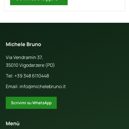
Michele Bruno
Via Vendramin 37,
35010 Vigodarzere (PD)
Tel:
+39 348 6110448
Email:
info@michelebruno.it
Scrivimi su WhatsApp
Menù