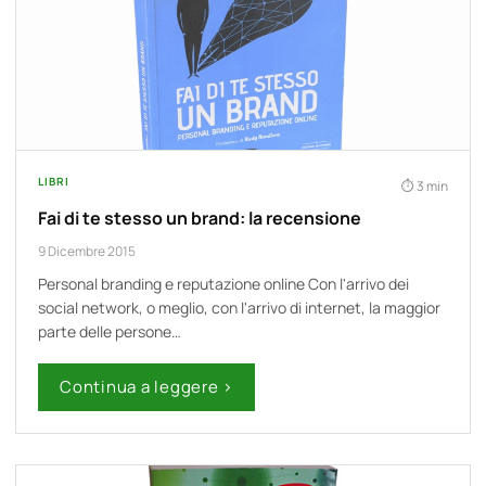
LIBRI
3 min
Fai di te stesso un brand: la recensione
9 Dicembre 2015
Personal branding e reputazione online Con l'arrivo dei
social network, o meglio, con l'arrivo di internet, la maggior
parte delle persone…
Continua a leggere ›