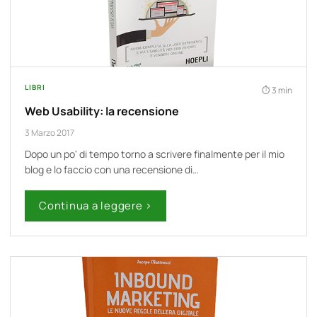
LIBRI
3 min
Web Usability: la recensione
3 Marzo 2017
Dopo un po' di tempo torno a scrivere finalmente per il mio
blog e lo faccio con una recensione di…
Continua a leggere ›