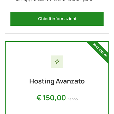
Chiedi informazioni
BEST SELLER
Hosting Avanzato
€ 150,00
/ anno