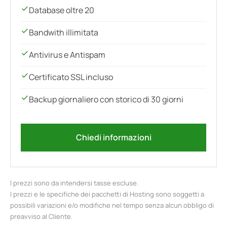
Database oltre 20
Bandwith illimitata
Antivirus e Antispam
Certificato SSL incluso
Backup giornaliero con storico di 30 giorni
Chiedi informazioni
I prezzi sono da intendersi tasse escluse.
I prezzi e le specifiche dei pacchetti di Hosting sono soggetti a
possibili variazioni e/o modifiche nel tempo senza alcun obbligo di
preavviso al Cliente.