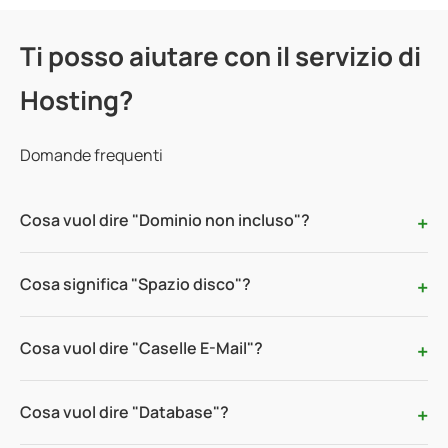
Ti posso aiutare con il servizio di
Hosting?
Domande frequenti
Cosa vuol dire "Dominio non incluso"?
Cosa significa "Spazio disco"?
Cosa vuol dire "Caselle E-Mail"?
Cosa vuol dire "Database"?