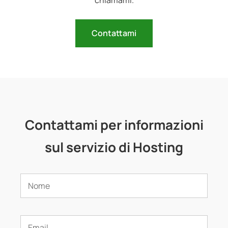
chiamami.
Contattami
Contattami per informazioni
sul servizio di Hosting