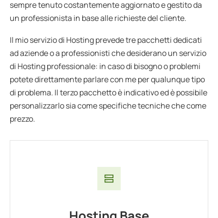
sempre tenuto costantemente aggiornato e gestito da
un professionista in base alle richieste del cliente.
Il mio servizio di Hosting prevede tre pacchetti dedicati
ad aziende o a professionisti che desiderano un servizio
di Hosting professionale: in caso di bisogno o problemi
potete direttamente parlare con me per qualunque tipo
di problema. Il terzo pacchetto è indicativo ed è possibile
personalizzarlo sia come specifiche tecniche che come
prezzo.
Hosting Base