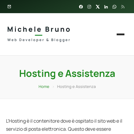
Hosting e Assistenza
Home
›
Hosting e Assistenza
L'Hosting è il contenitore dove è ospitato il sito web e il
servizio di posta elettronica. Questo deve essere