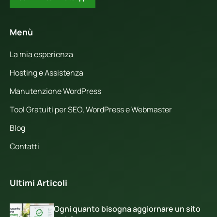
Menù
La mia esperienza
Hosting e Assistenza
Manutenzione WordPress
Tool Gratuiti per SEO, WordPress e Webmaster
Blog
Contatti
Ultimi Articoli
Ogni quanto bisogna aggiornare un sito