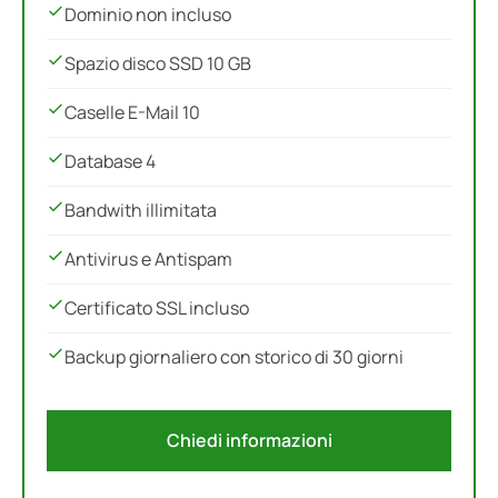
Dominio non incluso
Spazio disco SSD 10 GB
Caselle E-Mail 10
Database 4
Bandwith illimitata
Antivirus e Antispam
Certificato SSL incluso
Backup giornaliero con storico di 30 giorni
Chiedi informazioni