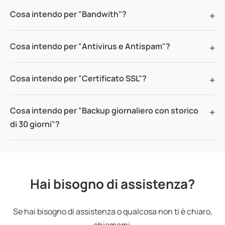
Cosa intendo per "Bandwith"?
Cosa intendo per "Antivirus e Antispam"?
Cosa intendo per "Certificato SSL"?
Cosa intendo per "Backup giornaliero con storico
di 30 giorni"?
Hai bisogno di assistenza?
Se hai bisogno di assistenza o qualcosa non ti è chiaro,