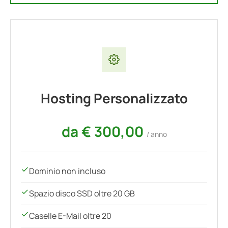
Hosting Personalizzato
da € 300,00
/ anno
Dominio non incluso
Spazio disco SSD oltre 20 GB
Caselle E-Mail oltre 20