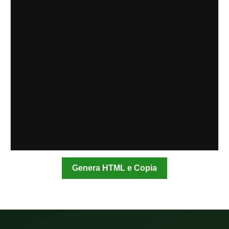
Genera HTML e Copia