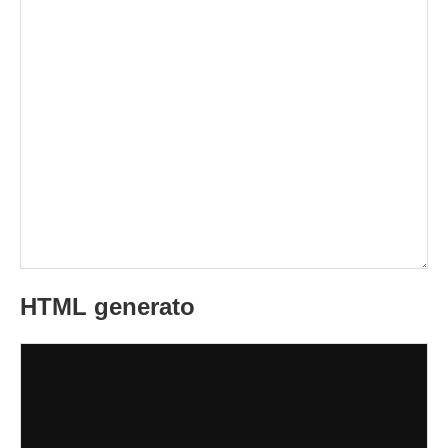
HTML generato