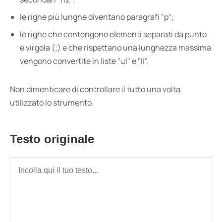
le righe più lunghe diventano paragrafi "p";
le righe che contengono elementi separati da punto
e virgola (;) e che rispettano una lunghezza massima
vengono convertite in liste "ul" e "li".
Non dimenticare di controllare il tutto una volta
utilizzato lo strumento.
Testo originale