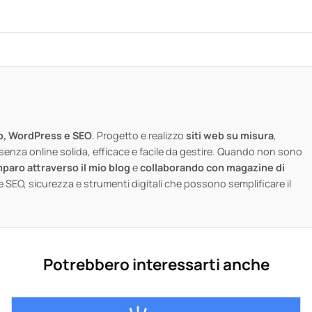
b, WordPress e SEO
. Progetto e realizzo
siti web su misura
,
senza online solida, efficace e facile da gestire. Quando non sono
paro attraverso il mio blog
e
collaborando con magazine di
e SEO, sicurezza e strumenti digitali che possono semplificare il
Potrebbero interessarti anche