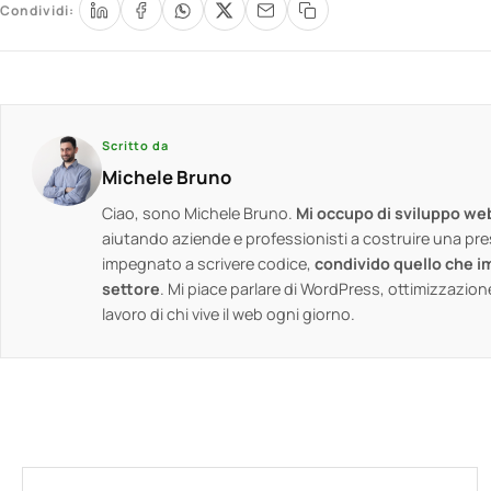
Condividi:
Scritto da
Michele Bruno
Ciao, sono Michele Bruno.
Mi occupo di sviluppo we
aiutando aziende e professionisti a costruire una pre
impegnato a scrivere codice,
condivido quello che im
settore
. Mi piace parlare di WordPress, ottimizzazion
lavoro di chi vive il web ogni giorno.