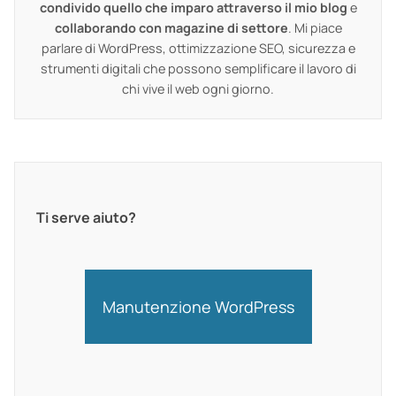
condivido quello che imparo attraverso il mio blog
e
collaborando con magazine di settore
. Mi piace
parlare di WordPress, ottimizzazione SEO, sicurezza e
strumenti digitali che possono semplificare il lavoro di
chi vive il web ogni giorno.
Ti serve aiuto?
Manutenzione WordPress