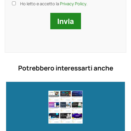
Ho letto e accetto la
Privacy Policy
.
Potrebbero interessarti anche