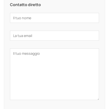
Contatto diretto