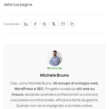
della tua pagina.
Condividi:
Scritto da
Michele Bruno
Ciao, sono Michele Bruno.
Mi occupo di sviluppo web,
WordPress e SEO
. Progetto e realizzo
siti web su
misura
, aiutando aziende e professionisti a costruire
una presenza online solida, efficace e facile da gestire.
Quando non sono impegnato a scrivere codice,