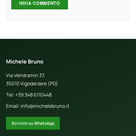
Michele Bruno
Via Vendramin 37,
35010 Vigodarzere (PD)
Tel:
+39 348 6110448
Email:
info@michelebruno.it
Scrivimi su WhatsApp