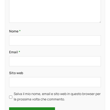
Nome
*
Email
*
Sito web
Salva il mio nome, email e sito web in questo browser per
la prossima volta che commento.