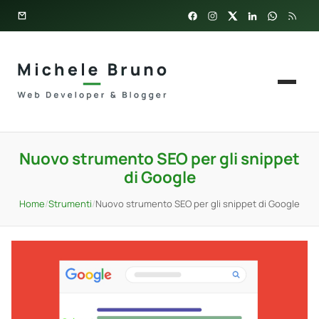
Nuovo strumento SEO per gli snippet
di Google
Home
/
Strumenti
/
Nuovo strumento SEO per gli snippet di Google