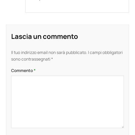
Lascia un commento
Il tuo indirizzo email non sarà pubblicato.
I campi obbligatori
sono contrassegnati
*
Commento
*