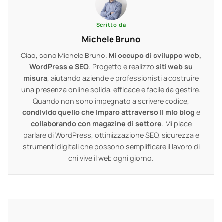
Scritto da
Michele Bruno
Ciao, sono Michele Bruno.
Mi occupo di sviluppo web,
WordPress e SEO
. Progetto e realizzo
siti web su
misura
, aiutando aziende e professionisti a costruire
una presenza online solida, efficace e facile da gestire.
Quando non sono impegnato a scrivere codice,
condivido quello che imparo attraverso il mio blog
e
collaborando con magazine di settore
. Mi piace
parlare di WordPress, ottimizzazione SEO, sicurezza e
strumenti digitali che possono semplificare il lavoro di
chi vive il web ogni giorno.