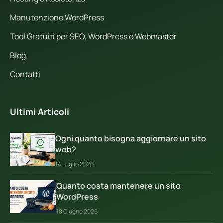
Manutenzione WordPress
Tool Gratuiti per SEO, WordPress e Webmaster
Blog
Contatti
Ultimi Articoli
Ogni quanto bisogna aggiornare un sito
web?
14 Luglio 2026
Quanto costa mantenere un sito
WordPress
18 Giugno 2026