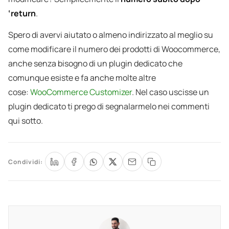
‘return
.
Spero di avervi aiutato o almeno indirizzato al meglio su
come modificare il numero dei prodotti di Woocommerce,
anche senza bisogno di un plugin dedicato che
comunque esiste e fa anche molte altre
cose:
WooCommerce Customizer
. Nel caso uscisse un
plugin dedicato ti prego di segnalarmelo nei commenti
qui sotto.
Condividi: