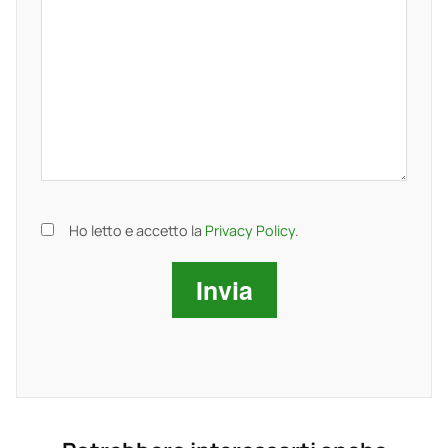
Ho letto e accetto la
Privacy Policy
.