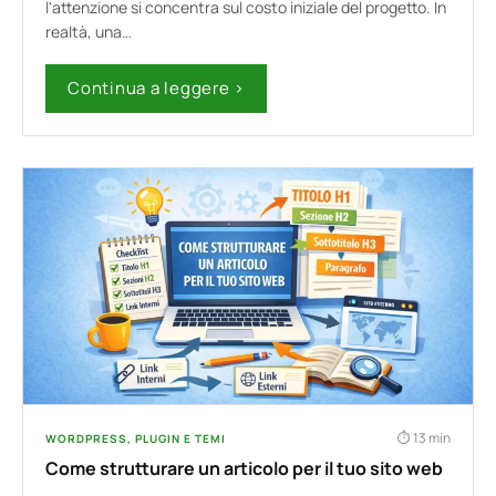
l'attenzione si concentra sul costo iniziale del progetto. In
realtà, una…
Continua a leggere ›
13 min
WORDPRESS, PLUGIN E TEMI
Come strutturare un articolo per il tuo sito web