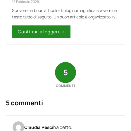
15 Febbraio 2026
Scrivere un buon articolo di blog non significa scrivere un
testo tutto di seguito. Un buon articolo è organizzato in…
Continua a leggere ›
5
COMMENTI
5 commenti
ha detto:
Claudia Pesci