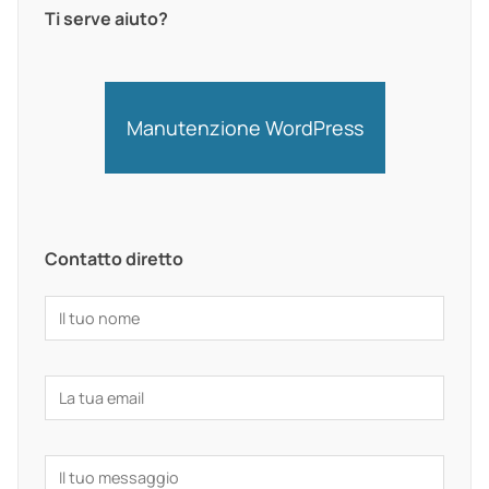
Ti serve aiuto?
Manutenzione WordPress
Contatto diretto