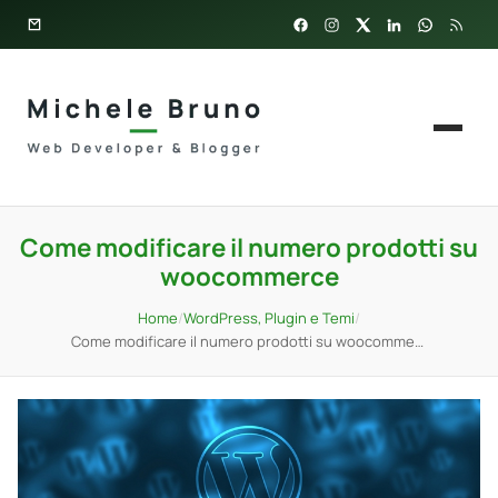
Come modificare il numero prodotti su
woocommerce
Home
/
WordPress, Plugin e Temi
/
Come modificare il numero prodotti su woocommerce