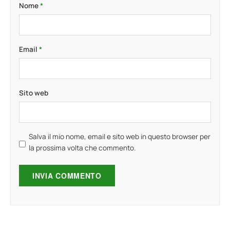
Nome
*
Email
*
Sito web
Salva il mio nome, email e sito web in questo browser per
la prossima volta che commento.