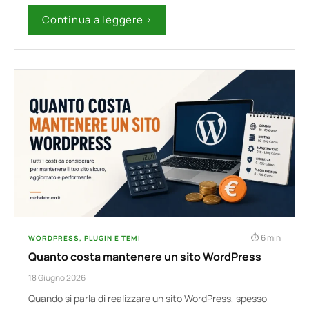
Continua a leggere ›
6 min
WORDPRESS, PLUGIN E TEMI
Quanto costa mantenere un sito WordPress
18 Giugno 2026
Quando si parla di realizzare un sito WordPress, spesso