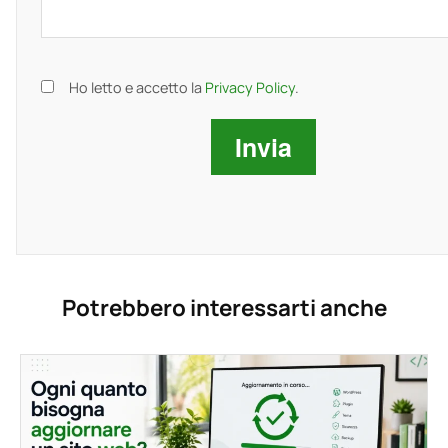
Ho letto e accetto la
Privacy Policy
.
Potrebbero interessarti anche