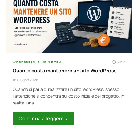
6 min
WORDPRESS, PLUGIN E TEMI
Quanto costa mantenere un sito WordPress
18 Giugno 2026
Quando si parla di realizzare un sito WordPress, spesso
l'attenzione si concentra sul costo iniziale del progetto. In
realtà, una…
Continua a leggere ›