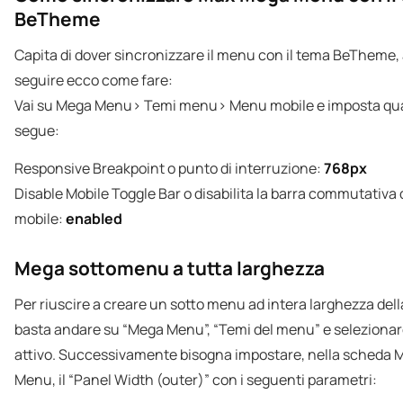
BeTheme
Capita di dover sincronizzare il menu con il tema BeTheme,
seguire ecco come fare:
Vai su Mega Menu> Temi menu> Menu mobile e imposta qu
segue:
Responsive Breakpoint o punto di interruzione:
768px
Disable Mobile Toggle Bar o disabilita la barra commutativa 
mobile:
enabled
Mega sottomenu a tutta larghezza
Per riuscire a creare un sotto menu ad intera larghezza del
basta andare su “Mega Menu”, “Temi del menu” e selezionar
attivo. Successivamente bisogna impostare, nella scheda 
Menu, il “Panel Width (outer)” con i seguenti parametri: