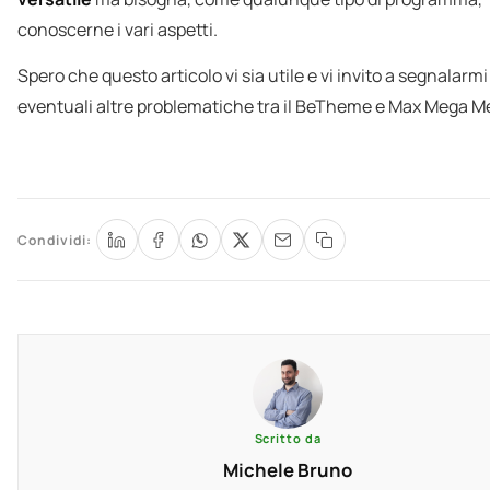
conoscerne i vari aspetti.
Spero che questo articolo vi sia utile e vi invito a segnalarmi
eventuali altre problematiche tra il BeTheme e Max Mega M
Condividi:
Scritto da
Michele Bruno