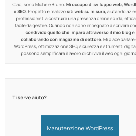
Ciao, sono Michele Bruno.
Mi occupo di sviluppo web, Word
e SEO
. Progetto e realizzo
siti web su misura
, aiutando azie
professionisti a costruire una presenza online solida, effica
facile da gestire. Quando non sono impegnato a scrivere co
condivido quello che imparo attraverso il mio blog
e
collaborando con magazine di settore
. Mi piace parlare 
WordPress, ottimizzazione SEO, sicurezza e strumenti digital
possono semplificare il lavoro di chi vive il web ogni giorn
Ti serve aiuto?
Manutenzione WordPress