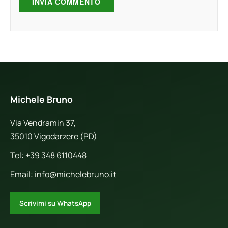
Michele Bruno
Via Vendramin 37,
35010 Vigodarzere (PD)
Tel:
+39 348 6110448
Email:
info@michelebruno.it
Scrivimi su WhatsApp