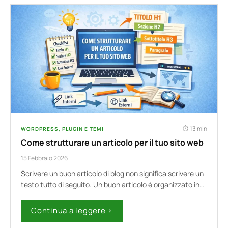
13 min
WORDPRESS, PLUGIN E TEMI
Come strutturare un articolo per il tuo sito web
15 Febbraio 2026
Scrivere un buon articolo di blog non significa scrivere un
testo tutto di seguito. Un buon articolo è organizzato in…
Continua a leggere ›