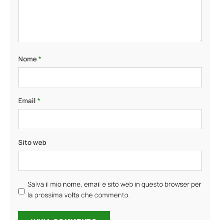
Nome
*
Email
*
Sito web
Salva il mio nome, email e sito web in questo browser per
la prossima volta che commento.