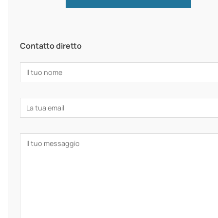
Contatto diretto