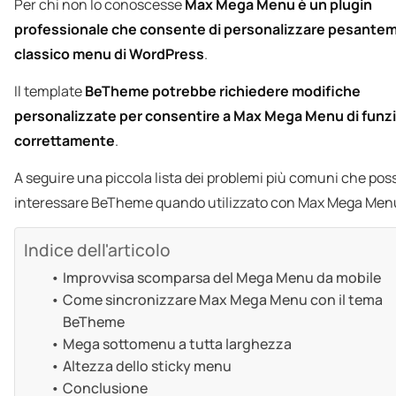
Per chi non lo conoscesse
Max Mega Menu è un plugin
professionale che consente di personalizzare pesantem
classico menu di WordPress
.
Il template
BeTheme potrebbe richiedere modifiche
personalizzate per consentire a Max Mega Menu di funz
correttamente
.
A seguire una piccola lista dei problemi più comuni che po
interessare BeTheme quando utilizzato con Max Mega Men
Indice dell'articolo
Improvvisa scomparsa del Mega Menu da mobile
Come sincronizzare Max Mega Menu con il tema
BeTheme
Mega sottomenu a tutta larghezza
Altezza dello sticky menu
Conclusione