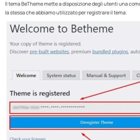
Il tema BeTheme mette a disposizione degli utenti una co
la stessa che abbiamo utilizzato per registrare il tema.