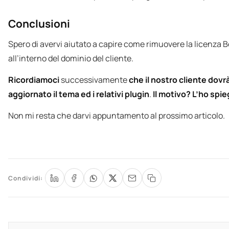
Conclusioni
Spero di avervi aiutato a capire come rimuovere la licenza 
all’interno del dominio del cliente.
Ricordiamoci
successivamente
che il nostro cliente do
aggiornato il tema ed i relativi plugin
.
Il motivo? L’ho spi
Non mi resta che darvi appuntamento al prossimo articolo.
Condividi: