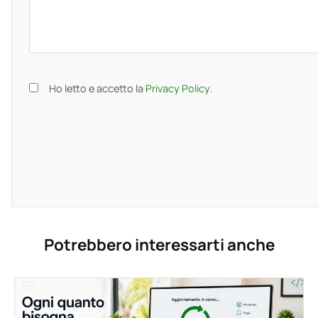
Ho letto e accetto la
Privacy Policy
.
Potrebbero interessarti anche