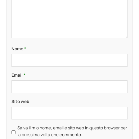
Nome
*
Email
*
Sito web
Salva il mio nome, email e sito web in questo browser per
la prossima volta che commento.