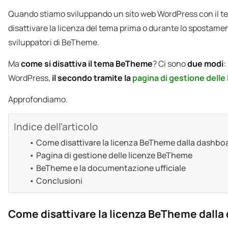
Quando stiamo sviluppando un sito web WordPress con il te
disattivare la licenza del tema prima o durante lo spostamen
sviluppatori di BeTheme.
Ma
come si disattiva il tema BeTheme
? Ci sono
due modi
:
WordPress,
il secondo tramite la
pagina di gestione dell
Approfondiamo.
Indice dell'articolo
Come disattivare la licenza BeTheme dalla dashbo
Pagina di gestione delle licenze BeTheme
BeTheme e la documentazione ufficiale
Conclusioni
Come disattivare la licenza BeTheme dalla