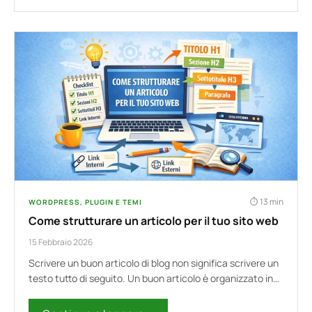
13 min
WORDPRESS, PLUGIN E TEMI
Come strutturare un articolo per il tuo sito web
15 Febbraio 2026
Scrivere un buon articolo di blog non significa scrivere un
testo tutto di seguito. Un buon articolo è organizzato in…