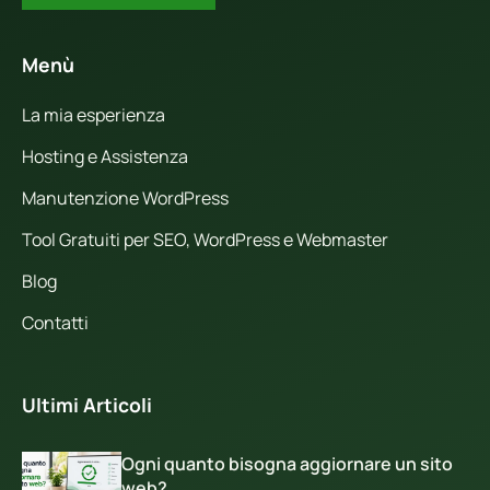
Menù
La mia esperienza
Hosting e Assistenza
Manutenzione WordPress
Tool Gratuiti per SEO, WordPress e Webmaster
Blog
Contatti
Ultimi Articoli
Ogni quanto bisogna aggiornare un sito
web?