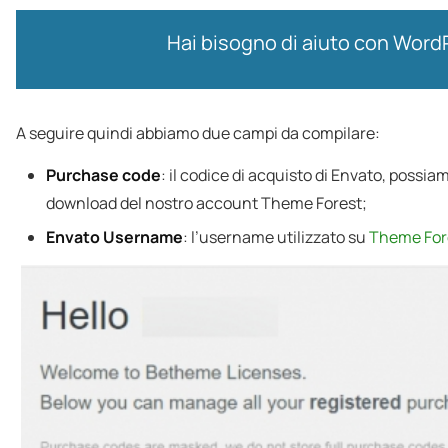
Hai bisogno di aiuto con Word
A seguire quindi abbiamo due campi da compilare:
Purchase code
: il codice di acquisto di Envato, possia
download del nostro account Theme Forest;
Envato Username
: l’username utilizzato su
Theme For