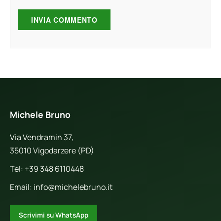
Michele Bruno
Via Vendramin 37,
35010 Vigodarzere (PD)
Tel:
+39 348 6110448
Email:
info@michelebruno.it
Scrivimi su WhatsApp