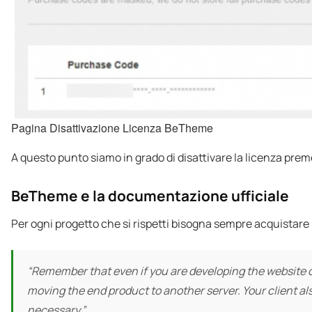
Pagina Disattivazione Licenza BeTheme
A questo punto siamo in grado di disattivare la licenza preme
BeTheme e la documentazione ufficiale
Per ogni progetto che si rispetti bisogna sempre acquistare
“Remember that even if you are developing the website on
moving the end product to another server. Your client als
necessary.”