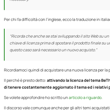
Per chi fa difficoltà con l’inglese, ecco la traduzione in itali
“Ricorda che anche se stai sviluppando il sito Web su un
chiave di licenza prima di spostare il prodotto finale su u
questo caso sarà necessario un nuovo acquisto.”
Ricordiamoci quindi di acquistare una nuova licenza per la 
Il perché è presto detto:
attivando la licenza del tema Be
di tenere costantemente aggiornato il tema ed i relativi 
Se volete approfondire ho scritto un
articolo a riguardo
.
Il discorso vale comunque anche per gli altri temi acquistati