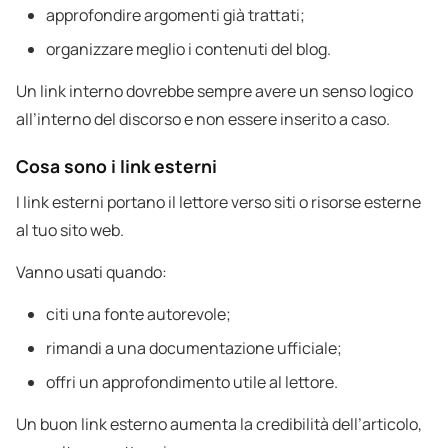
approfondire argomenti già trattati;
organizzare meglio i contenuti del blog.
Un link interno dovrebbe sempre avere un senso logico
all’interno del discorso e non essere inserito a caso.
Cosa sono i link esterni
I link esterni portano il lettore verso siti o risorse esterne
al tuo sito web.
Vanno usati quando:
citi una fonte autorevole;
rimandi a una documentazione ufficiale;
offri un approfondimento utile al lettore.
Un buon link esterno aumenta la credibilità dell’articolo,