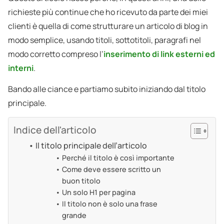
richieste più continue che ho ricevuto da parte dei miei
clienti è quella di come strutturare un articolo di blog in
modo semplice, usando titoli, sottotitoli, paragrafi nel
modo corretto compreso l’
inserimento di link esterni ed
interni
.
Bando alle ciance e partiamo subito iniziando dal titolo
principale.
Indice dell'articolo
Il titolo principale dell’articolo
Perché il titolo è così importante
Come deve essere scritto un
buon titolo
Un solo H1 per pagina
Il titolo non è solo una frase
grande