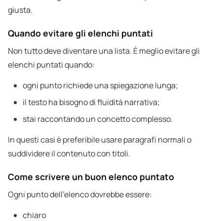
giusta.
Quando evitare gli elenchi puntati
Non tutto deve diventare una lista. È meglio evitare gli
elenchi puntati quando:
ogni punto richiede una spiegazione lunga;
il testo ha bisogno di fluidità narrativa;
stai raccontando un concetto complesso.
In questi casi è preferibile usare paragrafi normali o
suddividere il contenuto con titoli.
Come scrivere un buon elenco puntato
Ogni punto dell’elenco dovrebbe essere:
chiaro