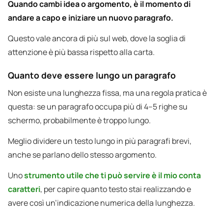
Quando cambi idea o argomento, è il momento di
andare a capo e iniziare un nuovo paragrafo.
Questo vale ancora di più sul web, dove la soglia di
attenzione è più bassa rispetto alla carta.
Quanto deve essere lungo un paragrafo
Non esiste una lunghezza fissa, ma una regola pratica è
questa: se un paragrafo occupa più di 4–5 righe su
schermo, probabilmente è troppo lungo.
Meglio dividere un testo lungo in più paragrafi brevi,
anche se parlano dello stesso argomento.
Uno
strumento utile che ti può servire è il mio conta
caratteri
, per capire quanto testo stai realizzando e
avere così un’indicazione numerica della lunghezza.