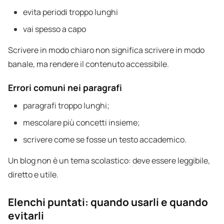
evita periodi troppo lunghi
vai spesso a capo
Scrivere in modo chiaro non significa scrivere in modo
banale, ma rendere il contenuto accessibile.
Errori comuni nei paragrafi
paragrafi troppo lunghi;
mescolare più concetti insieme;
scrivere come se fosse un testo accademico.
Un blog non è un tema scolastico: deve essere leggibile,
diretto e utile.
Elenchi puntati: quando usarli e quando
evitarli