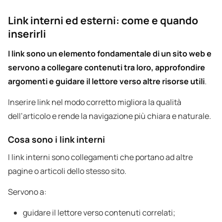
Link interni ed esterni: come e quando
inserirli
I link sono un elemento fondamentale di un sito web e
servono a collegare contenuti tra loro, approfondire
argomenti e guidare il lettore verso altre risorse utili
.
Inserire link nel modo corretto migliora la qualità
dell’articolo e rende la navigazione più chiara e naturale.
Cosa sono i link interni
I link interni sono collegamenti che portano ad altre
pagine o articoli dello stesso sito.
Servono a:
guidare il lettore verso contenuti correlati;