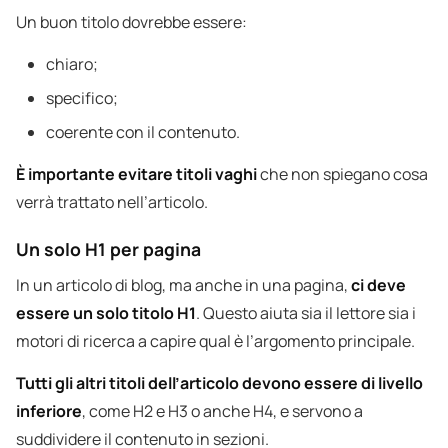
Un buon titolo dovrebbe essere:
chiaro;
specifico;
coerente con il contenuto.
È importante evitare titoli vaghi
che non spiegano cosa
verrà trattato nell’articolo.
Un solo H1 per pagina
In un articolo di blog, ma anche in una pagina,
ci deve
essere un solo titolo H1
. Questo aiuta sia il lettore sia i
motori di ricerca a capire qual è l’argomento principale.
Tutti gli altri titoli dell’articolo devono essere di livello
inferiore
, come H2 e H3 o anche H4, e servono a
suddividere il contenuto in sezioni.