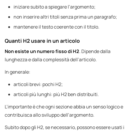
iniziare subito a spiegare l’argomento;
non inserire altri titoli senza prima un paragrafo;
mantenere il testo coerente con il titolo.
Quanti H2 usare in un articolo
Non esiste un numero fisso di H2
. Dipende dalla
lunghezza e dalla complessità dell’articolo.
In generale:
articoli brevi: pochi H2;
articoli più lunghi: più H2 ben distribuiti.
L’importante è che ogni sezione abbia un senso logico e
contribuisca allo sviluppo dell’argomento.
Subito dopo gli H2, se necessario, possono essere usati i