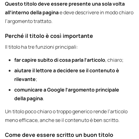
Questo titolo deve essere presente una sola volta
all’interno della pagina
e deve descrivere in modo chiaro
l’argomento trattato.
Perché il titolo è così importante
Il titolo ha tre funzioni principali:
far capire subito di cosa parla l’articolo
, chiaro;
aiutare il lettore a decidere se il contenuto è
rilevante
;
comunicare a Google l’argomento principale
della pagina
.
Un titolo poco chiaro o troppo generico rende l’articolo
meno efficace, anche se il contenuto è ben scritto.
Come deve essere scritto un buon titolo