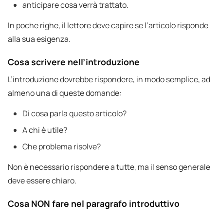
anticipare cosa verrà trattato.
In poche righe, il lettore deve capire se l’articolo risponde
alla sua esigenza.
Cosa scrivere nell’introduzione
L’introduzione dovrebbe rispondere, in modo semplice, ad
almeno una di queste domande:
Di cosa parla questo articolo?
A chi è utile?
Che problema risolve?
Non è necessario rispondere a tutte, ma il senso generale
deve essere chiaro.
Cosa NON fare nel paragrafo introduttivo