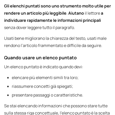
Gli elenchi puntati sono uno strumento molto utile per
rendere un articolo più leggibile
.
Aiutano
il lettore
a
individuare rapidamente le informazioni principali
senza dover leggere tutto il paragrafo.
Usati bene migliorano la chiarezza del testo, usati male
rendono l’articolo frammentato e difficile da seguire.
Quando usare un elenco puntato
Un elenco puntato è indicato quando devi:
elencare più elementi simili tra loro;
riassumere concetti già spiegati;
presentare passaggi o caratteristiche.
Se stai elencando informazioni che possono stare tutte
sulla stessa riga concettuale, l’elenco puntato è la scelta