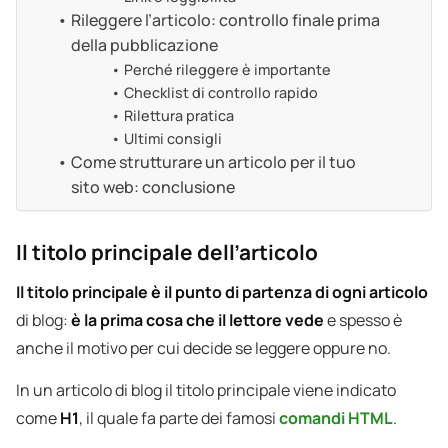
Rileggere l’articolo: controllo finale prima
della pubblicazione
Perché rileggere è importante
Checklist di controllo rapido
Rilettura pratica
Ultimi consigli
Come strutturare un articolo per il tuo
sito web: conclusione
Il titolo principale dell’articolo
Il titolo principale è il punto di partenza di ogni articolo
di blog:
è la prima cosa che il lettore vede
e spesso è
anche il motivo per cui decide se leggere oppure no.
In un articolo di blog il titolo principale viene indicato
come
H1
, il quale fa parte dei famosi
comandi HTML
.