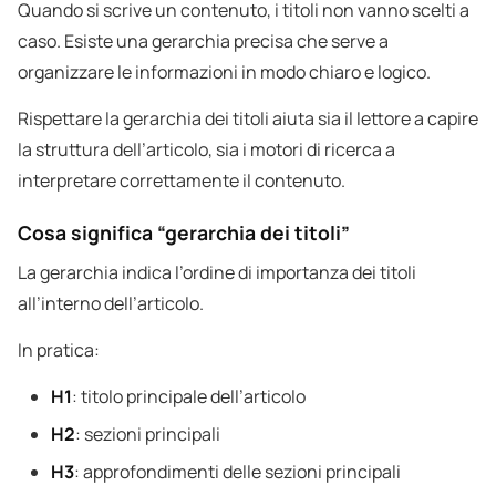
Quando si scrive un contenuto, i titoli non vanno scelti a
caso. Esiste una gerarchia precisa che serve a
organizzare le informazioni in modo chiaro e logico.
Rispettare la gerarchia dei titoli aiuta sia il lettore a capire
la struttura dell’articolo, sia i motori di ricerca a
interpretare correttamente il contenuto.
Cosa significa “gerarchia dei titoli”
La gerarchia indica l’ordine di importanza dei titoli
all’interno dell’articolo.
In pratica:
H1
: titolo principale dell’articolo
H2
: sezioni principali
H3
: approfondimenti delle sezioni principali