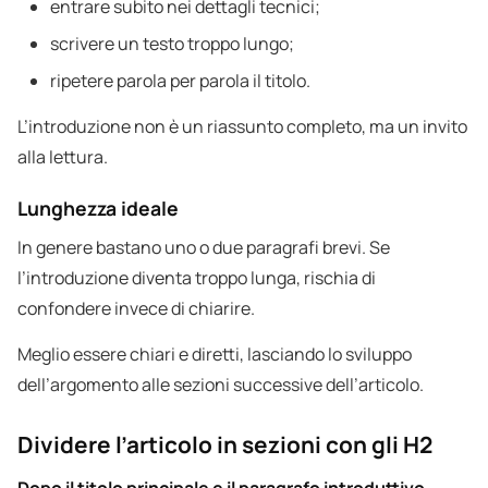
entrare subito nei dettagli tecnici;
scrivere un testo troppo lungo;
ripetere parola per parola il titolo.
L’introduzione non è un riassunto completo, ma un invito
alla lettura.
Lunghezza ideale
In genere bastano uno o due paragrafi brevi. Se
l’introduzione diventa troppo lunga, rischia di
confondere invece di chiarire.
Meglio essere chiari e diretti, lasciando lo sviluppo
dell’argomento alle sezioni successive dell’articolo.
Dividere l’articolo in sezioni con gli H2