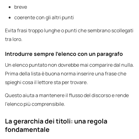
breve
coerente con gli altri punti
Evita frasi troppo lunghe o punti che sembrano scollegati
tra loro.
Introdurre sempre l’elenco con un paragrafo
Un elenco puntato non dovrebbe mai comparire dal nulla.
Prima della lista è buona norma inserire una frase che
spieghi cosa il lettore sta per trovare.
Questo aiuta a mantenere il flusso del discorso e rende
l’elenco più comprensibile.
La gerarchia dei titoli: una regola
fondamentale