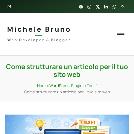
Come strutturare un articolo per il tuo
sito web
Home
/
WordPress, Plugin e Temi
/
Come strutturare un articolo per il tuo sito web