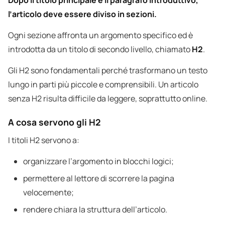
Dopo il titolo principale e il paragrafo introduttivo,
l’articolo deve essere diviso in sezioni.
Ogni sezione affronta un argomento specifico ed è
introdotta da un titolo di secondo livello, chiamato
H2
.
Gli H2 sono fondamentali perché trasformano un testo
lungo in parti più piccole e comprensibili. Un articolo
senza H2 risulta difficile da leggere, soprattutto online.
A cosa servono gli H2
I titoli H2 servono a:
organizzare l’argomento in blocchi logici;
permettere al lettore di scorrere la pagina
velocemente;
rendere chiara la struttura dell’articolo.