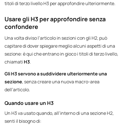
titoli di terzo livello H3 per approfondire ulteriormente.
Usare gli H3 per approfondire senza
confondere
Una volta diviso l’articolo in sezioni con gli H2, può
capitare di dover spiegare meglio alcuni aspetti di una
sezione: è qui che entrano in gioco i titoli di terzo livello,
chiamati
H3
.
Gli H3 servono a suddividere ulteriormente una
sezione
, senza creare una nuova macro-area
dell’articolo.
Quando usare un H3
Un H3 va usato quando, all’interno di una sezione H2,
senti il bisogno di: