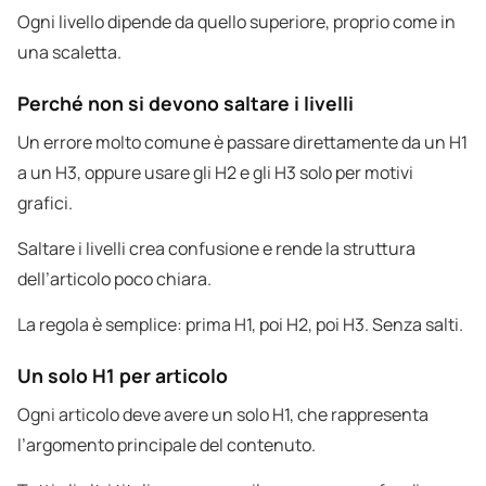
Ogni livello dipende da quello superiore, proprio come in
una scaletta.
Perché non si devono saltare i livelli
Un errore molto comune è passare direttamente da un H1
a un H3, oppure usare gli H2 e gli H3 solo per motivi
grafici.
Saltare i livelli crea confusione e rende la struttura
dell’articolo poco chiara.
La regola è semplice: prima H1, poi H2, poi H3. Senza salti.
Un solo H1 per articolo
Ogni articolo deve avere un solo H1, che rappresenta
l’argomento principale del contenuto.