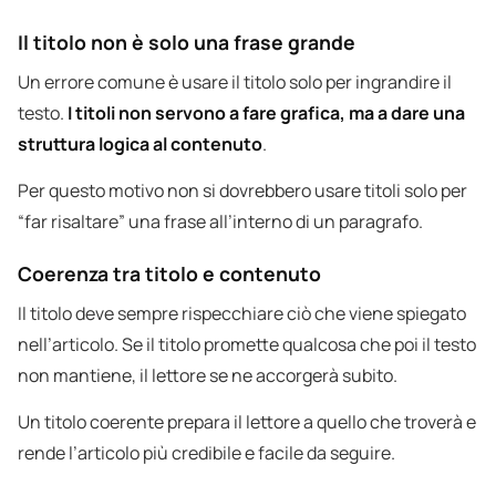
Il titolo non è solo una frase grande
Un errore comune è usare il titolo solo per ingrandire il
testo.
I titoli non servono a fare grafica, ma a dare una
struttura logica al contenuto
.
Per questo motivo non si dovrebbero usare titoli solo per
“far risaltare” una frase all’interno di un paragrafo.
Coerenza tra titolo e contenuto
Il titolo deve sempre rispecchiare ciò che viene spiegato
nell’articolo. Se il titolo promette qualcosa che poi il testo
non mantiene, il lettore se ne accorgerà subito.
Un titolo coerente prepara il lettore a quello che troverà e
rende l’articolo più credibile e facile da seguire.