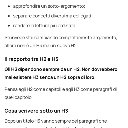
approfondire un sotto-argomento;
separare concetti diversi ma collegati;
rendere la lettura più ordinata.
Se invece stai cambiando completamente argomento,
allora non è un H3 ma un nuovo H2.
Il rapporto tra H2 e H3
Gli H3 dipendono sempre da un H2
.
Non dovrebbero
mai esistere H3 senza un H2 sopra di loro
.
Pensa agli H2 come capitoli e agli H3 come paragrafi di
quel capitolo.
Cosa scrivere sotto un H3
Dopo un titolo H3 vanno sempre dei paragrafi che