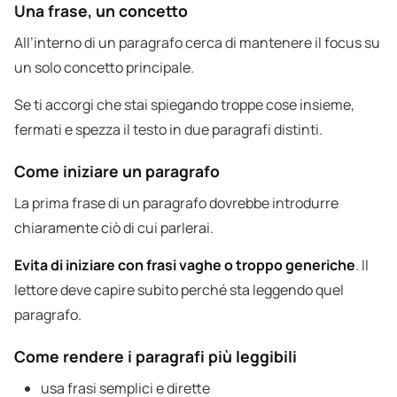
Una frase, un concetto
All’interno di un paragrafo cerca di mantenere il focus su
un solo concetto principale.
Se ti accorgi che stai spiegando troppe cose insieme,
fermati e spezza il testo in due paragrafi distinti.
Come iniziare un paragrafo
La prima frase di un paragrafo dovrebbe introdurre
chiaramente ciò di cui parlerai.
Evita di iniziare con frasi vaghe o troppo generiche
. Il
lettore deve capire subito perché sta leggendo quel
paragrafo.
Come rendere i paragrafi più leggibili
usa frasi semplici e dirette