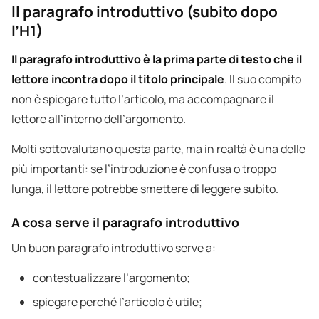
Il paragrafo introduttivo (subito dopo
l’H1)
Il paragrafo introduttivo
è la prima parte di testo che il
lettore incontra dopo il titolo principale
. Il suo compito
non è spiegare tutto l’articolo, ma accompagnare il
lettore all’interno dell’argomento.
Molti sottovalutano questa parte, ma in realtà è una delle
più importanti: se l’introduzione è confusa o troppo
lunga, il lettore potrebbe smettere di leggere subito.
A cosa serve il paragrafo introduttivo
Un buon paragrafo introduttivo serve a:
contestualizzare l’argomento;
spiegare perché l’articolo è utile;