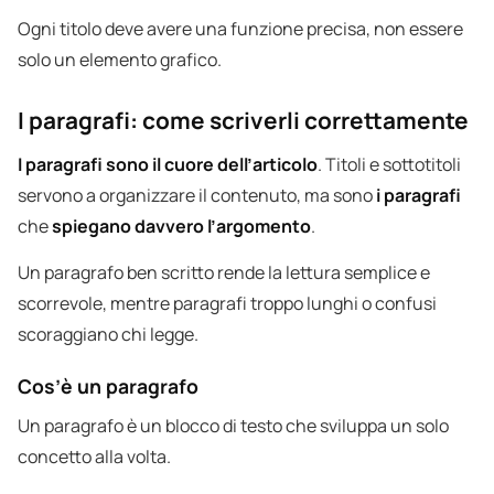
Ogni titolo deve avere una funzione precisa, non essere
solo un elemento grafico.
I paragrafi: come scriverli correttamente
I paragrafi sono il cuore dell’articolo
. Titoli e sottotitoli
servono a organizzare il contenuto, ma sono
i paragrafi
che
spiegano davvero l’argomento
.
Un paragrafo ben scritto rende la lettura semplice e
scorrevole, mentre paragrafi troppo lunghi o confusi
scoraggiano chi legge.
Cos’è un paragrafo
Un paragrafo è un blocco di testo che sviluppa un solo
concetto alla volta.